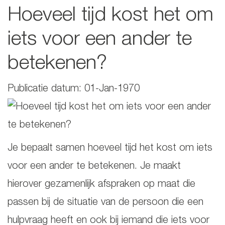
Hoeveel tijd kost het om
iets voor een ander te
betekenen?
Publicatie datum: 01-Jan-1970
Je bepaalt samen hoeveel tijd het kost om iets
voor een ander te betekenen. Je maakt
hierover gezamenlijk afspraken op maat die
passen bij de situatie van de persoon die een
hulpvraag heeft en ook bij iemand die iets voor