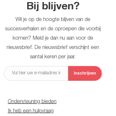
Bij blijven?
Wil je op de hoogte blijven van de
succesverhalen en de oproepen die voorbij
komen? Meld je dan nu aan voor de
nieuwsbrief. De nieuwsbrief verschijnt een
aantal keren per jaar.
Ondersteuning bieden
Ik heb een hulpvraag