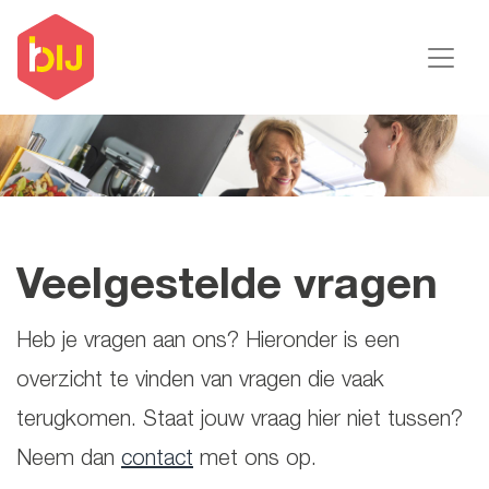
Veelgestelde vragen
Heb je vragen aan ons? Hieronder is een
overzicht te vinden van vragen die vaak
terugkomen. Staat jouw vraag hier niet tussen?
Neem dan
contact
met ons op.