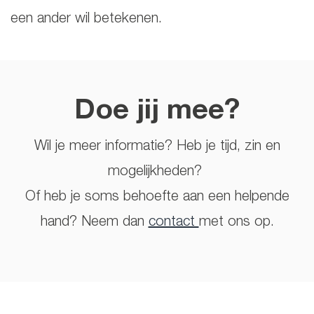
een ander wil betekenen.
Doe jij mee?
Wil je meer informatie? Heb je tijd, zin en
mogelijkheden?
Of heb je soms behoefte aan een helpende
hand? Neem dan
contact
met ons op.